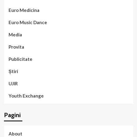
Euro Medicina
Euro Music Dance
Media
Provita
Publicitate
Știri
UJIR
Youth Exchange
Pagini
About