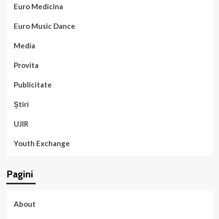
Euro Medicina
Euro Music Dance
Media
Provita
Publicitate
Știri
UJIR
Youth Exchange
Pagini
About