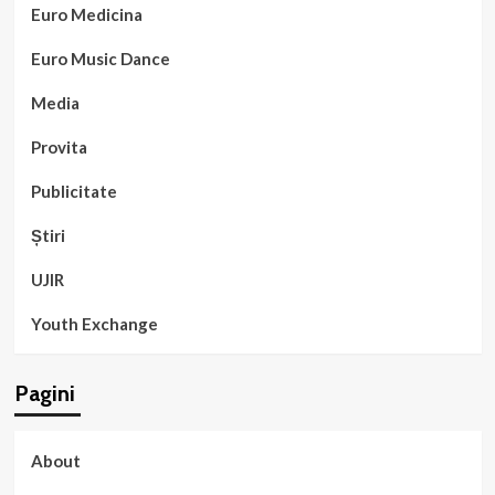
Euro Medicina
Euro Music Dance
Media
Provita
Publicitate
Știri
UJIR
Youth Exchange
Pagini
About