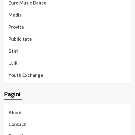
Euro Music Dance
Media
Provita
Publicitate
Știri
UJIR
Youth Exchange
Pagini
About
Contact