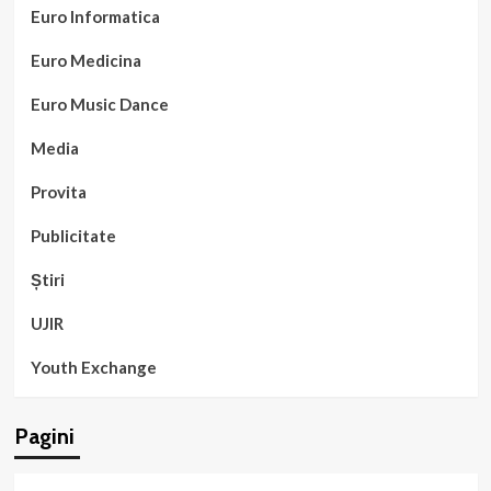
Euro Informatica
Euro Medicina
Euro Music Dance
Media
Provita
Publicitate
Știri
UJIR
Youth Exchange
Pagini