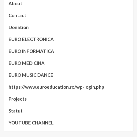
About
Contact
Donation
EURO ELECTRONICA
EURO INFORMATICA
EURO MEDICINA
EURO MUSIC DANCE
https://www.euroeducation.ro/wp-login.php
Projects
Statut
YOUTUBE CHANNEL