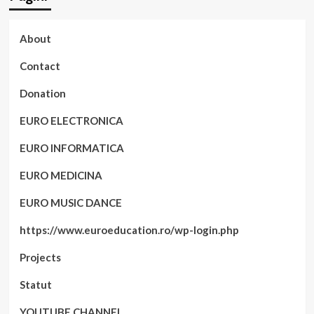
About
Contact
Donation
EURO ELECTRONICA
EURO INFORMATICA
EURO MEDICINA
EURO MUSIC DANCE
https://www.euroeducation.ro/wp-login.php
Projects
Statut
YOUTUBE CHANNEL