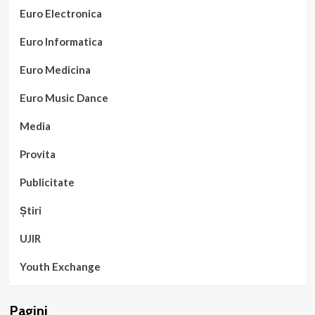
Euro Electronica
Euro Informatica
Euro Medicina
Euro Music Dance
Media
Provita
Publicitate
Știri
UJIR
Youth Exchange
Pagini